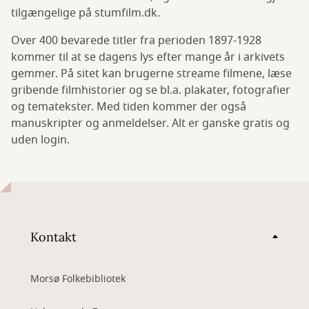
tilgængelige på stumfilm.dk.
Over 400 bevarede titler fra perioden 1897-1928
kommer til at se dagens lys efter mange år i arkivets
gemmer. På sitet kan brugerne streame filmene, læse
gribende filmhistorier og se bl.a. plakater, fotografier
og tematekster. Med tiden kommer der også
manuskripter og anmeldelser. Alt er ganske gratis og
uden login.
Kontakt
Morsø Folkebibliotek