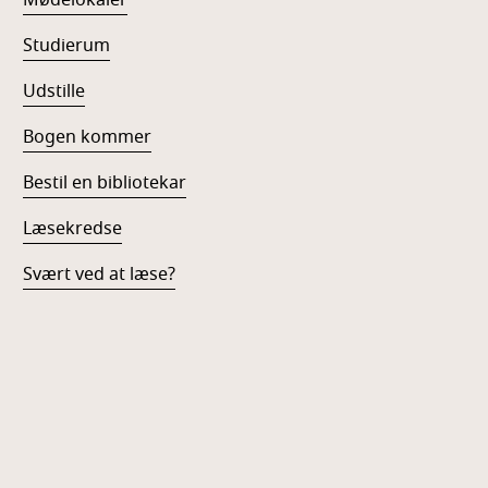
Studierum
Udstille
Bogen kommer
Bestil en bibliotekar
Læsekredse
Svært ved at læse?