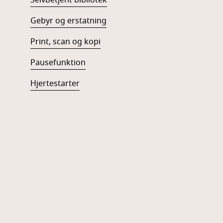
Gebyr og erstatning
Print, scan og kopi
Pausefunktion
Hjertestarter