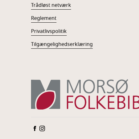
Trådløst netværk
Reglement
Privatlivspolitik
Tilgængelighedserklæring