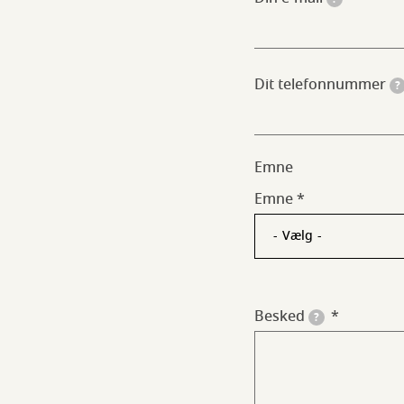
Dit telefonnummer
?
Emne
Emne
Besked
?