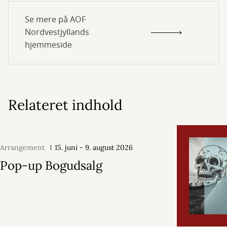
Se mere på AOF
Nordvestjyllands
hjemmeside
Relateret indhold
Arrangement
15. juni - 9. august 2026
Pop-up Bogudsalg