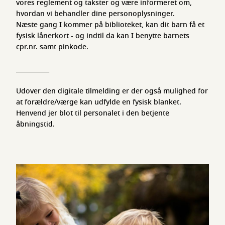
vores reglement og takster og være informeret om,
hvordan vi behandler dine personoplysninger.
Næste gang I kommer på biblioteket, kan dit barn få et
fysisk lånerkort - og indtil da kan I benytte barnets
cpr.nr. samt pinkode.
___________
Udover den digitale tilmelding er der også mulighed for
at forældre/værge kan udfylde en fysisk blanket.
Henvend jer blot til personalet i den betjente
åbningstid.