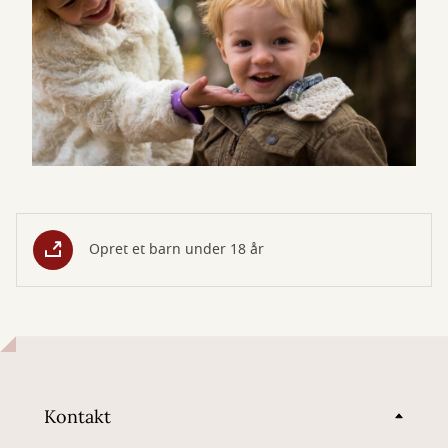
Opret et barn under 18 år
Kontakt