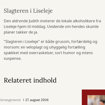
Slagteren i Liseleje
Den aldrende Judith inviterer de lokale alkoholikere fra
Liseleje hjem til middag. Uvidende om hendes skumle
planer takker de ja.
"Slagteren i Liseleje" er både grusom, forfærdelig og
morsom: en veloplagt og uhyggelig fortælling
spækket med overraskelser, sort humor og intens
suspense.
Relateret indhold
Arrangement
27. august 2026