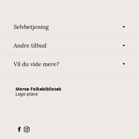
Selvbetjening
Andre tilbud
Vil du vide mere?
Morsø Folkebibliotek
Logo place