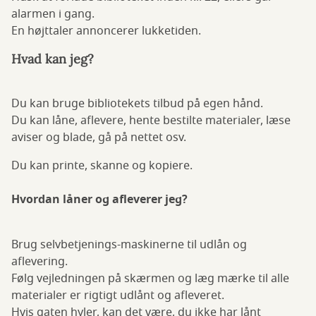
alarmen i gang.
En højttaler annoncerer lukketiden.
Hvad kan jeg?
Du kan bruge bibliotekets tilbud på egen hånd.
Du kan låne, aflevere, hente bestilte materialer, læse
aviser og blade, gå på nettet osv.
Du kan printe, skanne og kopiere.
Hvordan låner og afleverer jeg?
Brug selvbetjenings-maskinerne til udlån og
aflevering.
Følg vejledningen på skærmen og læg mærke til alle
materialer er rigtigt udlånt og afleveret.
Hvis gaten hyler, kan det være, du ikke har lånt