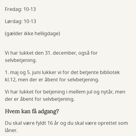
Fredag: 10-13
Lørdag: 10-13
(gælder ikke helligdage)
Vi har lukket den 31. december, også for
selvbetjening.
1. maj og 5. juni lukker vi for det betjente bibliotek
kl.12, men der er åbent for selvbetjening.
Vi har lukket for betjening i mellem jul og nytår, men
der er åbent for selvbetjening.
Hvem kan få adgang?
Du skal være fyldt 16 år og du skal være oprettet som
låner.