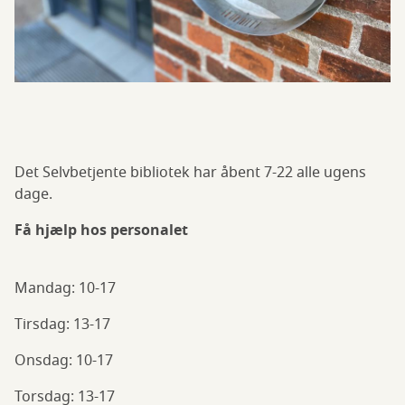
Det Selvbetjente bibliotek har åbent 7-22 alle ugens
dage.
Få hjælp hos personalet
Mandag: 10-17
Tirsdag: 13-17
Onsdag: 10-17
Torsdag: 13-17