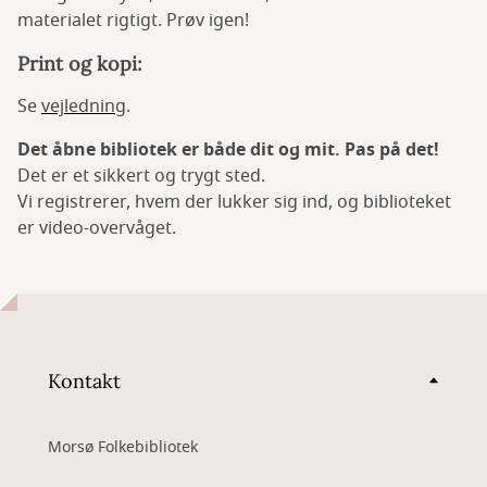
materialet rigtigt. Prøv igen!
Print og kopi:
Se
vejledning
.
Det åbne bibliotek er både dit og mit. Pas på det!
Det er et sikkert og trygt sted.
Vi registrerer, hvem der lukker sig ind, og biblioteket
er video-overvåget.
Kontakt
Morsø Folkebibliotek