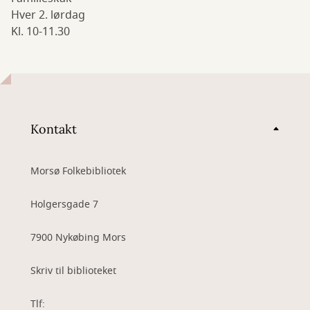
Hver 2. lørdag
Kl. 10-11.30
Kontakt
Morsø Folkebibliotek
Holgersgade 7
7900 Nykøbing Mors
Skriv til biblioteket
Tlf: