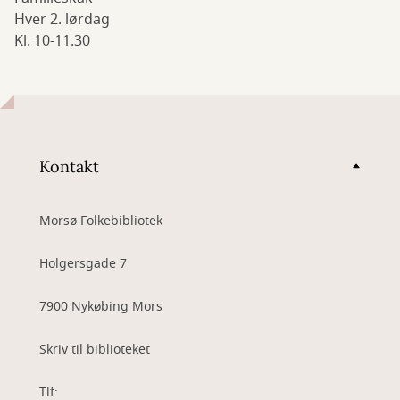
Hver 2. lørdag
Kl. 10-11.30
Kontakt
Morsø Folkebibliotek
Holgersgade 7
7900 Nykøbing Mors
Skriv til biblioteket
Tlf: