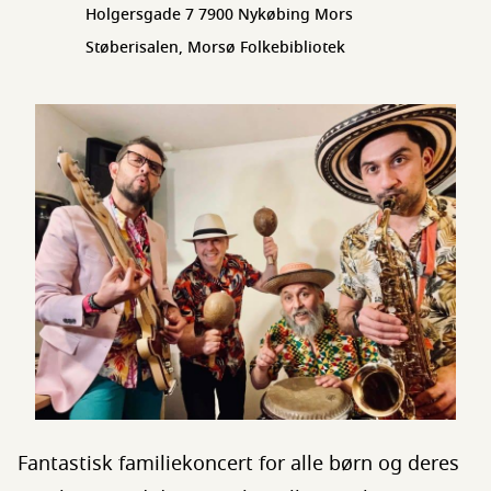
Holgersgade 7 7900 Nykøbing Mors
Støberisalen, Morsø Folkebibliotek
Fantastisk familiekoncert for alle børn og deres