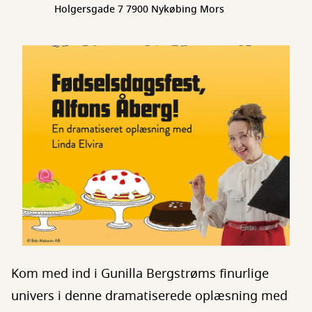
Holgersgade 7 7900 Nykøbing Mors
Kom med ind i Gunilla Bergstrøms finurlige
univers i denne dramatiserede oplæsning med