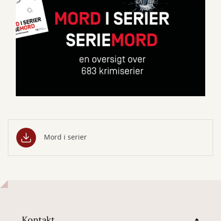
Mord i serier
Kontakt