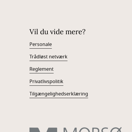
Vil du vide mere?
Personale
Trådløst netværk
Reglement
Privatlivspolitik
Tilgængelighedserklæring