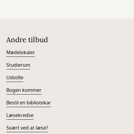
Andre tilbud
Mødelokaler
Studierum
Udstille
Bogen kommer
Bestil en bibliotekar
Læsekredse
Svært ved at læse?