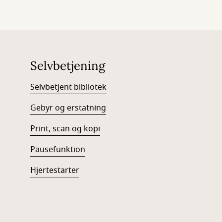
Selvbetjening
Selvbetjent bibliotek
Gebyr og erstatning
Print, scan og kopi
Pausefunktion
Hjertestarter