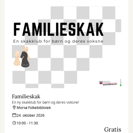
Familieskak
En ny skakklub for børn og deres voksne!
Morsø Folkebibliotek
24. oktober 2026
10:00 - 11:30
Gratis