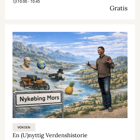
10:00 - 10:45
Gratis
VOKSEN
En (U)nyttig Verdenshistorie