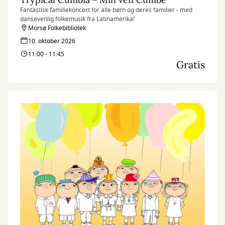
Fantastisk familiekoncert for alle børn og deres familier - med
dansevenlig folkemusik fra Latinamerika!
Morsø Folkebibliotek
10. oktober 2026
11:00 - 11:45
Gratis