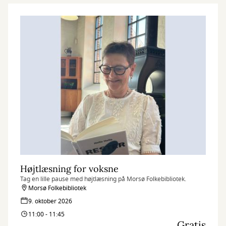
Højtlæsning for voksne
Tag en lille pause med højtlæsning på Morsø Folkebibliotek.
Morsø Folkebibliotek
9. oktober 2026
11:00 - 11:45
Gratis