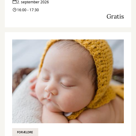
2. september 2026
16:00 - 17:30
Gratis
FORÆLDRE