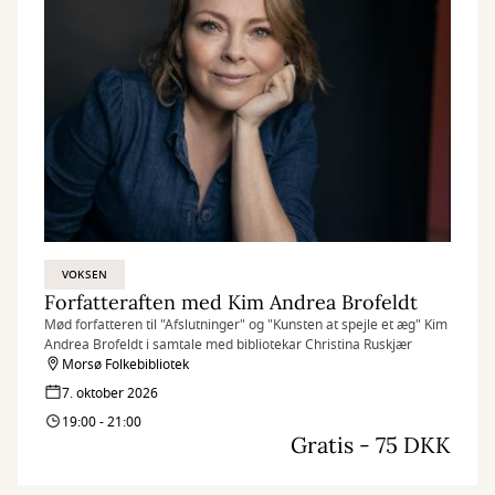
VOKSEN
Forfatteraften med Kim Andrea Brofeldt
Mød forfatteren til "Afslutninger" og "Kunsten at spejle et æg" Kim
Andrea Brofeldt i samtale med bibliotekar Christina Ruskjær
Morsø Folkebibliotek
7. oktober 2026
19:00 - 21:00
Gratis - 75 DKK