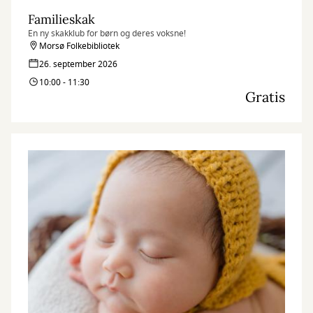
Familieskak
En ny skakklub for børn og deres voksne!
Morsø Folkebibliotek
26. september 2026
10:00 - 11:30
Gratis