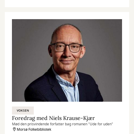
VOKSEN
Foredrag med Niels Krause-Kjær
Mød den prisvindende forfatter bag romanen "Ude for uden"
Morsø Folkebibliotek