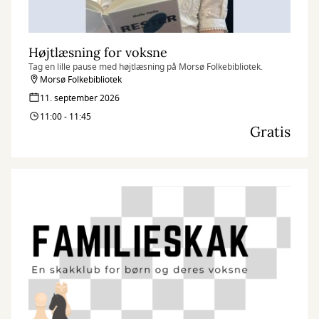
Højtlæsning for voksne
Tag en lille pause med højtlæsning på Morsø Folkebibliotek.
Morsø Folkebibliotek
11. september 2026
11:00 - 11:45
Gratis