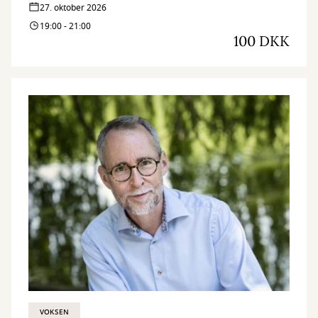
27. oktober 2026
19:00 - 21:00
100 DKK
VOKSEN