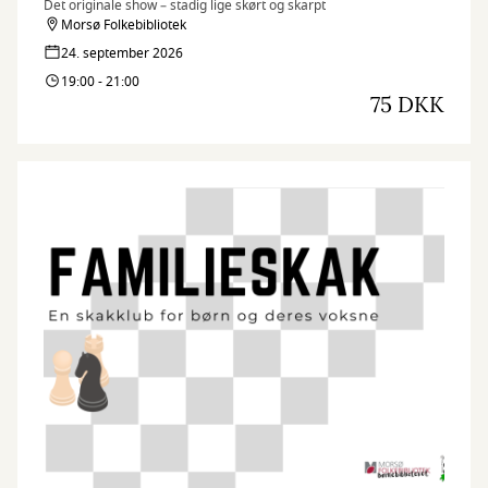
Det originale show – stadig lige skørt og skarpt
Morsø Folkebibliotek
24. september 2026
19:00 - 21:00
75 DKK