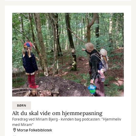
BØRN
Alt du skal vide om hjemmepasning
Foredrag ved Miriam Bjerg - kvinden bag podcasten: "Hjemmeliv
med Miram"
Morsø Folkebibliotek