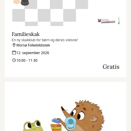
Familieskak
En ny skakklub for børn og deres voksne!
Morsø Folkebibliotek
12. september 2026
10:00 - 11:30
Gratis