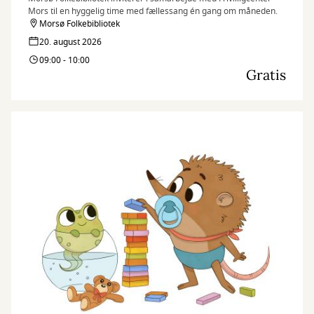
Mors til en hyggelig time med fællessang én gang om måneden.
Morsø Folkebibliotek
20. august 2026
09:00 - 10:00
Gratis