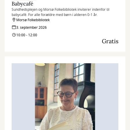
Babycafé
Sundhedsplejen og Morsø Folkebibliotek inviterer indenfor til
babycafé. For alle forældre med børn i alderen 0-1 år.
Morsø Folkebibliotek
3. september 2026
10:00 - 12:00
Gratis