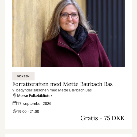
VOKSEN
Forfatteraften med Mette Bærbach Bas
Vi begynder sæsonen med Mette Bærbach Bas
Morsø Folkebibliotek
17. september 2026
19:00 - 21:00
Gratis - 75 DKK